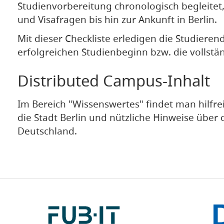
Studienvorbereitung chronologisch begleitet
und Visafragen bis hin zur Ankunft in Berlin.
Mit dieser Checkliste erledigen die Studiere
erfolgreichen Studienbeginn bzw. die vollst
Distributed Campus-Inhalt
Im Bereich "Wissenswertes" findet man hilfre
die Stadt Berlin und nützliche Hinweise über 
Deutschland.