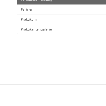
Partner
Praktikum
Praktikantengalerie