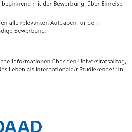
, beginnend mit der Bewerbung, über Einreise-
nden alle relevanten Aufgaben für den
ändige Bewerbung.
iche Informationen über den Universitätsalltag,
das Leben als internationale/r Studierende/r in